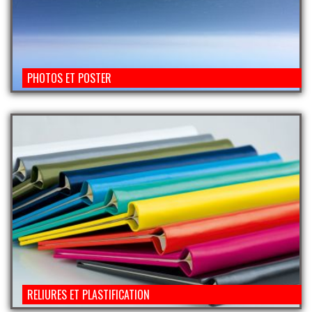
PHOTOS ET POSTER
RELIURES ET PLASTIFICATION