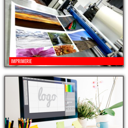
IMPRIMERIE