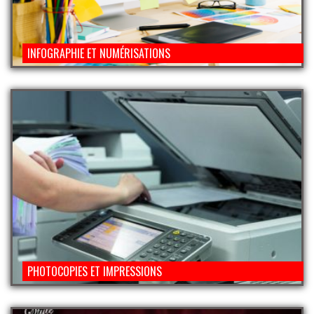
INFOGRAPHIE ET NUMÉRISATIONS
PHOTOCOPIES ET IMPRESSIONS