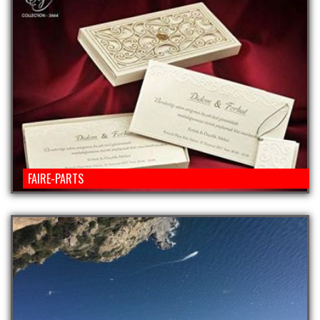
FAIRE-PARTS